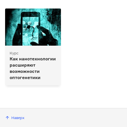
Курс
Как нанотехнологии
расширяют
возможности
оптогенетики
Наверх