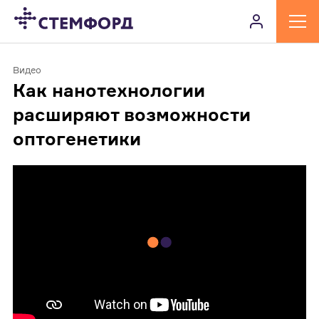
Видео
Как нанотехнологии
расширяют возможности
оптогенетики