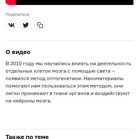
Поделиться
О видео
В 2010 году мы научились влиять на деятельность
отдельных клеток мозга с помощью света –
появился метод оптогенетики. Наноматериалы
помогают нам пользоваться этим методом, они
легко проникают в ткани органов и воздействуют
на нейроны мозга.
Также по теме