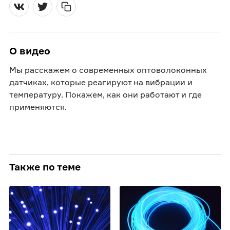
О видео
Мы расскажем о современных оптоволоконных
датчиках, которые реагируют на вибрации и
температуру. Покажем, как они работают и где
применяются.
Также по теме