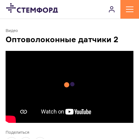
Видео
Оптоволоконные датчики 2
Поделиться