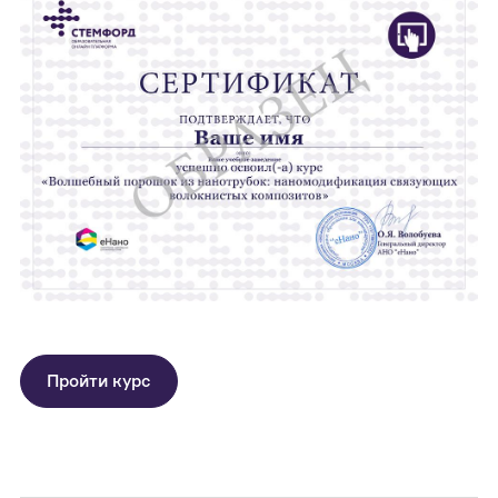
Пройти курс