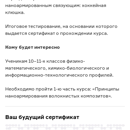
наноармированным связующим: хоккейная
клюшка.
Итоговое тестирование, на основании которого
выдается сертификат о прохождении курса.
Кому будет интересно
Ученикам 10–11-х классов физико-
математического, химико-биологического и
информационно-технологического профилей.
Необходимо пройти 1-ю часть курса: «Принципы
наноармирования волокнистых композитов».
Ваш будущий сертификат