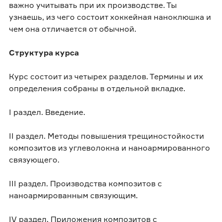
важно учитывать при их производстве. Ты
узнаешь, из чего состоит хоккейная наноклюшка и
чем она отличается от обычной.
Структура курса
Курс состоит из четырех разделов. Термины и их
определения собраны в отдельной вкладке.
I раздел. Введение.
II раздел. Методы повышения трещиностойкости
композитов из углеволокна и наноармированного
связующего.
III раздел. Производства композитов с
наноармированным связующим.
IV раздел. Приложения композитов с