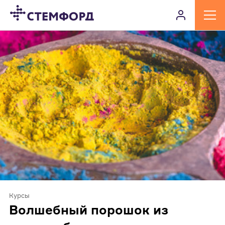
Курсы
Волшебный порошок из