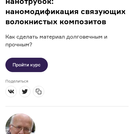
нанотрубок:
наномодификация связующих
волокнистых композитов
Как сделать материал долговечным и
прочным?
Пройти курс
Поделиться