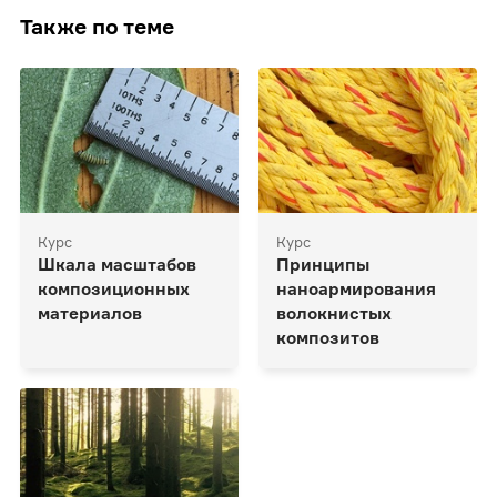
Также по теме
Курс
Курс
Шкала масштабов
Принципы
композиционных
наноармирования
материалов
волокнистых
композитов